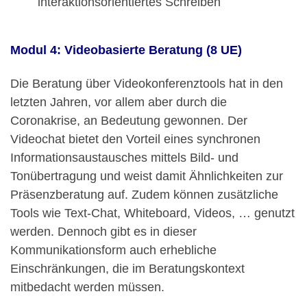
interaktionsorientiertes Schreiben
Modul 4: Videobasierte Beratung (8 UE)
Die Beratung über Videokonferenztools hat in den
letzten Jahren, vor allem aber durch die
Coronakrise, an Bedeutung gewonnen. Der
Videochat bietet den Vorteil eines synchronen
Informationsaustausches mittels Bild- und
Tonübertragung und weist damit Ähnlichkeiten zur
Präsenzberatung auf. Zudem können zusätzliche
Tools wie Text-Chat, Whiteboard, Videos, … genutzt
werden. Dennoch gibt es in dieser
Kommunikationsform auch erhebliche
Einschränkungen, die im Beratungskontext
mitbedacht werden müssen.