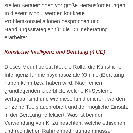
stellen Berater:innen vor große Herausforderungen.
In diesem Modul werden konkrete
Problemkonstellationen besprochen und
Handlungsstrategien für die Onlineberatung
erarbeitet.
Künstliche Intelligenz und Beratung (4 UE)
Dieses Modul beleuchtet die Rolle, die Künstliche
Intelligenz für die psychosoziale (Online-)Beratung
haben kann bzw. haben wird. Nach einem
grundlegenden Überblick, welche KI-Systeme
verfügbar sind und wie diese funktionieren, werden
einzelne Tools ausprobiert und der mögliche Einsatz
in der Beratung reflektiert. Was ist bei der
Verwendung von KI zu beachten, welche ethischen
und rechtlichen Rahmenbedingungen müssen