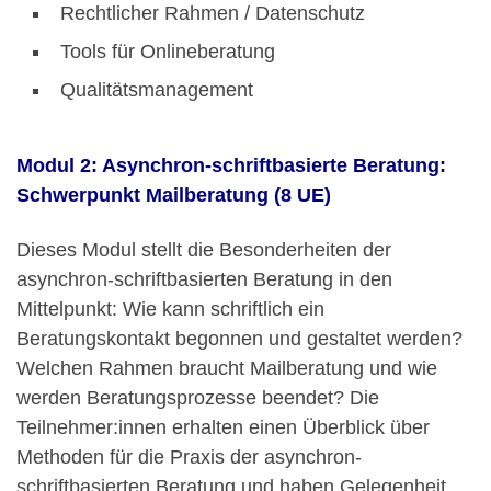
Rechtlicher Rahmen / Datenschutz
Tools für Onlineberatung
Qualitätsmanagement
Modul 2: Asynchron-schriftbasierte Beratung:
Schwerpunkt Mailberatung (8 UE)
Dieses Modul stellt die Besonderheiten der
asynchron-schriftbasierten Beratung in den
Mittelpunkt: Wie kann schriftlich ein
Beratungskontakt begonnen und gestaltet werden?
Welchen Rahmen braucht Mailberatung und wie
werden Beratungsprozesse beendet? Die
Teilnehmer:innen erhalten einen Überblick über
Methoden für die Praxis der asynchron-
schriftbasierten Beratung und haben Gelegenheit,