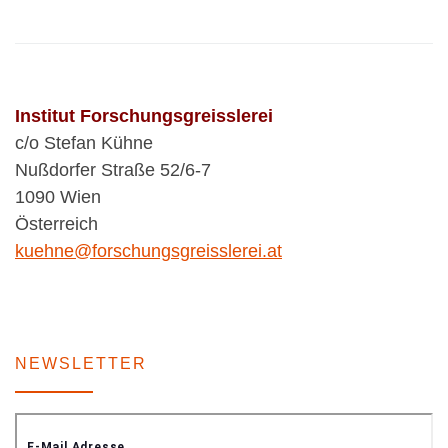
Institut Forschungsgreisslerei
c/o Stefan Kühne
Nußdorfer Straße 52/6-7
1090 Wien
Österreich
kuehne@forschungsgreisslerei.at
NEWSLETTER