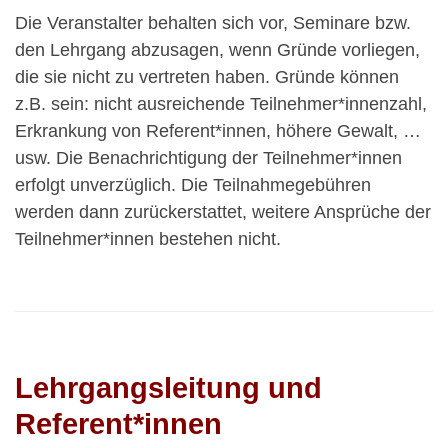
Die Veranstalter behalten sich vor, Seminare bzw.
den Lehrgang abzusagen, wenn Gründe vorliegen,
die sie nicht zu vertreten haben. Gründe können
z.B. sein: nicht ausreichende Teilnehmer*innenzahl,
Erkrankung von Referent*innen, höhere Gewalt, …
usw. Die Benachrichtigung der Teilnehmer*innen
erfolgt unverzüglich. Die Teilnahmegebühren
werden dann zurückerstattet, weitere Ansprüche der
Teilnehmer*innen bestehen nicht.
Lehrgangsleitung und
Referent*innen