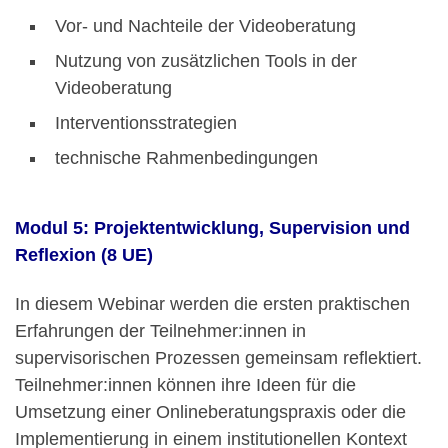
Vor- und Nachteile der Videoberatung
Nutzung von zusätzlichen Tools in der
Videoberatung
Interventionsstrategien
technische Rahmenbedingungen
Modul 5: Projektentwicklung, Supervision und
Reflexion (8 UE)
In diesem Webinar werden die ersten praktischen
Erfahrungen der Teilnehmer:innen in
supervisorischen Prozessen gemeinsam reflektiert.
Teilnehmer:innen können ihre Ideen für die
Umsetzung einer Onlineberatungspraxis oder die
Implementierung in einem institutionellen Kontext