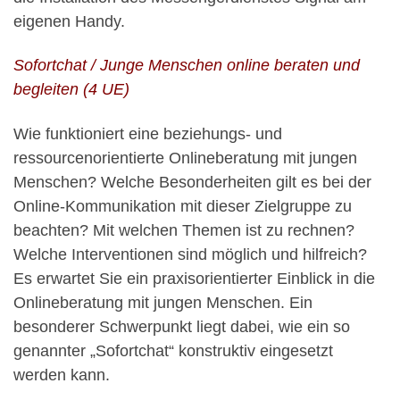
eigenen Handy.
Sofortchat / Junge Menschen online beraten und
begleiten (4 UE)
Wie funktioniert eine beziehungs- und
ressourcenorientierte Onlineberatung mit jungen
Menschen? Welche Besonderheiten gilt es bei der
Online-Kommunikation mit dieser Zielgruppe zu
beachten? Mit welchen Themen ist zu rechnen?
Welche Interventionen sind möglich und hilfreich?
Es erwartet Sie ein praxisorientierter Einblick in die
Onlineberatung mit jungen Menschen. Ein
besonderer Schwerpunkt liegt dabei, wie ein so
genannter „Sofortchat“ konstruktiv eingesetzt
werden kann.