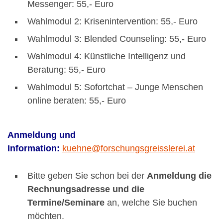
Messenger: 55,- Euro
Wahlmodul 2: Krisenintervention: 55,- Euro
Wahlmodul 3: Blended Counseling: 55,- Euro
Wahlmodul 4: Künstliche Intelligenz und
Beratung: 55,- Euro
Wahlmodul 5: Sofortchat – Junge Menschen
online beraten: 55,- Euro
Anmeldung und
Information:
kuehne@forschungsgreisslerei.at
Bitte geben Sie schon bei der
Anmeldung die
Rechnungsadresse und die
Termine/Seminare
an, welche Sie buchen
möchten.