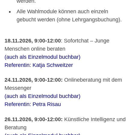
werden.
Alle Wahlmodule können auch einzeln
gebucht werden (ohne Lehrgangsbuchung).
18.11.2026, 9:00-12:00
: Sofortchat – Junge
Menschen online beraten
(auch als Einzelmodul buchbar)
Referentin: Katja Schweitzer
24.11.2026, 9:00-12:00:
Onlineberatung mit dem
Messenger
(auch als Einzelmodul buchbar)
Referentin: Petra Risau
26.11.2026, 9:00-12:00:
Künstliche Intelligenz und
Beratung