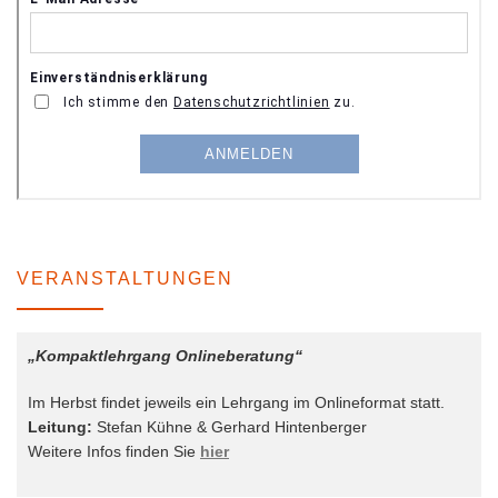
VERANSTALTUNGEN
„Kompaktlehrgang Onlineberatung“
Im Herbst findet jeweils ein Lehrgang im Onlineformat statt.
Leitung:
Stefan Kühne & Gerhard Hintenberger
Weitere Infos finden Sie
hier