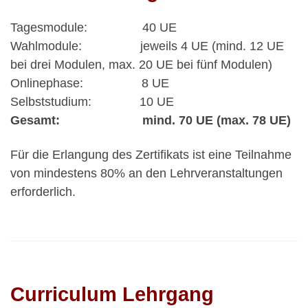
Tagesmodule: 40 UE
Wahlmodule: jeweils 4 UE (mind. 12 UE
bei drei Modulen, max. 20 UE bei fünf Modulen)
Onlinephase: 8 UE
Selbststudium: 10 UE
Gesamt: mind. 70 UE (max. 78 UE)
Für die Erlangung des Zertifikats ist eine Teilnahme
von mindestens 80% an den Lehrveranstaltungen
erforderlich.
Curriculum Lehrgang