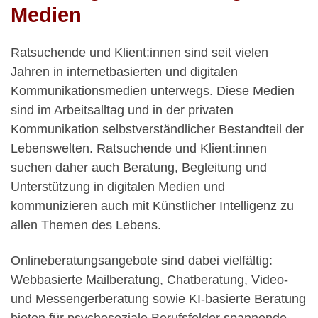
Medien
Ratsuchende und Klient:innen sind seit vielen
Jahren in internetbasierten und digitalen
Kommunikationsmedien unterwegs. Diese Medien
sind im Arbeitsalltag und in der privaten
Kommunikation selbstverständlicher Bestandteil der
Lebenswelten. Ratsuchende und Klient:innen
suchen daher auch Beratung, Begleitung und
Unterstützung in digitalen Medien und
kommunizieren auch mit Künstlicher Intelligenz zu
allen Themen des Lebens.
Onlineberatungsangebote sind dabei vielfältig:
Webbasierte Mailberatung, Chatberatung, Video-
und Messengerberatung sowie KI-basierte Beratung
bieten für psychosoziale Berufsfelder spannende