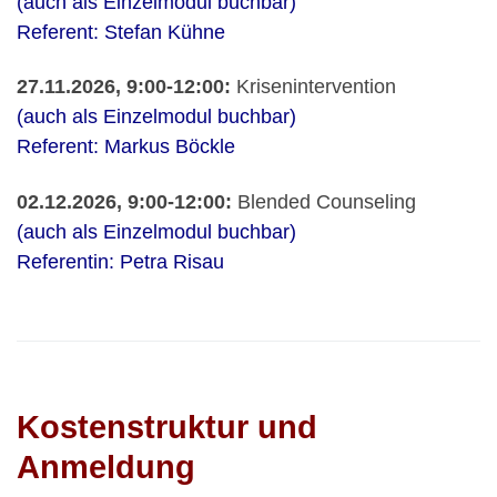
(auch als Einzelmodul buchbar)
Referent: Stefan Kühne
27.11.2026, 9:00-12:00:
Krisenintervention
(auch als Einzelmodul buchbar)
Referent: Markus Böckle
02.12.2026, 9:00-12:00:
Blended Counseling
(auch als Einzelmodul buchbar)
Referentin: Petra Risau
Kostenstruktur und
Anmeldung