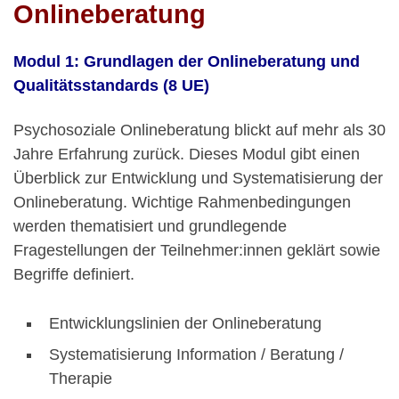
Onlineberatung
Modul 1: Grundlagen der Onlineberatung und
Qualitätsstandards (8 UE)
Psychosoziale Onlineberatung blickt auf mehr als 30
Jahre Erfahrung zurück. Dieses Modul gibt einen
Überblick zur Entwicklung und Systematisierung der
Onlineberatung. Wichtige Rahmenbedingungen
werden thematisiert und grundlegende
Fragestellungen der Teilnehmer:innen geklärt sowie
Begriffe definiert.
Entwicklungslinien der Onlineberatung
Systematisierung Information / Beratung /
Therapie