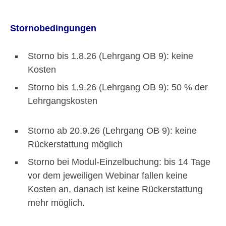
Stornobedingungen
Storno bis 1.8.26 (Lehrgang OB 9): keine
Kosten
Storno bis 1.9.26 (Lehrgang OB 9): 50 % der
Lehrgangskosten
Storno ab 20.9.26 (Lehrgang OB 9): keine
Rückerstattung möglich
Storno bei Modul-Einzelbuchung: bis 14 Tage
vor dem jeweiligen Webinar fallen keine
Kosten an, danach ist keine Rückerstattung
mehr möglich.