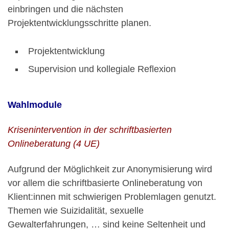
einbringen und die nächsten
Projektentwicklungsschritte planen.
Projektentwicklung
Supervision und kollegiale Reflexion
Wahlmodule
Krisenintervention in der schriftbasierten
Onlineberatung (4 UE)
Aufgrund der Möglichkeit zur Anonymisierung wird
vor allem die schriftbasierte Onlineberatung von
Klient:innen mit schwierigen Problemlagen genutzt.
Themen wie Suizidalität, sexuelle
Gewalterfahrungen, … sind keine Seltenheit und