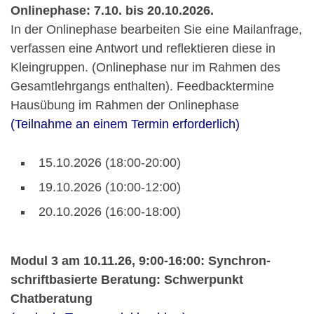
Onlinephase: 7.10. bis 20.10.2026.
In der Onlinephase bearbeiten Sie eine Mailanfrage,
verfassen eine Antwort und reflektieren diese in
Kleingruppen. (Onlinephase nur im Rahmen des
Gesamtlehrgangs enthalten). Feedbacktermine
Hausübung im Rahmen der Onlinephase
(Teilnahme an einem Termin erforderlich)
15.10.2026 (18:00-20:00)
19.10.2026 (10:00-12:00)
20.10.2026 (16:00-18:00)
Modul 3 am 10.11.26, 9:00-16:00:
Synchron-
schriftbasierte Beratung: Schwerpunkt
Chatberatung