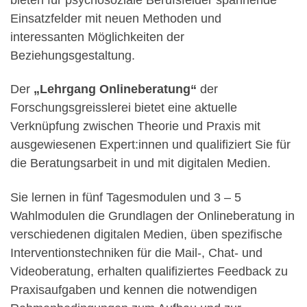
Einsatzfelder mit neuen Methoden und
interessanten Möglichkeiten der
Beziehungsgestaltung.
Der
„Lehrgang Onlineberatung“
der
Forschungsgreisslerei bietet eine aktuelle
Verknüpfung zwischen Theorie und Praxis mit
ausgewiesenen Expert:innen und qualifiziert Sie für
die Beratungsarbeit in und mit digitalen Medien.
Sie lernen in fünf Tagesmodulen und 3 – 5
Wahlmodulen die Grundlagen der Onlineberatung in
verschiedenen digitalen Medien, üben spezifische
Interventionstechniken für die Mail-, Chat- und
Videoberatung, erhalten qualifiziertes Feedback zu
Praxisaufgaben und kennen die notwendigen