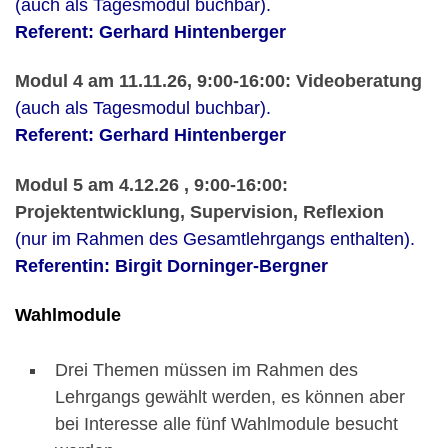
(auch als Tagesmodul buchbar).
Referent: Gerhard Hintenberger
Modul 4 am 11.11.26, 9:00-16:00: Videoberatung
(auch als Tagesmodul buchbar).
Referent: Gerhard Hintenberger
Modul 5 am 4.12.26 , 9:00-16:00:
Projektentwicklung, Supervision, Reflexion
(nur im Rahmen des Gesamtlehrgangs enthalten).
Referentin: Birgit Dorninger-Bergner
Wahlmodule
Drei Themen müssen im Rahmen des
Lehrgangs gewählt werden, es können aber
bei Interesse alle fünf Wahlmodule besucht