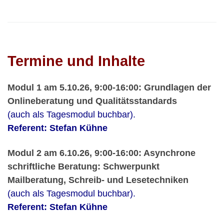
Termine und Inhalte
Modul 1 am 5.10.26, 9:00-16:00: Grundlagen der
Onlineberatung und Qualitätsstandards
(auch als Tagesmodul buchbar).
Referent: Stefan Kühne
Modul 2 am 6.10.26, 9:00-16:00: Asynchrone
schriftliche Beratung: Schwerpunkt
Mailberatung, Schreib- und Lesetechniken
(auch als Tagesmodul buchbar).
Referent: Stefan Kühne