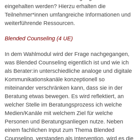
eingehalten werden? Hierzu erhalten die
Teilnehmer*innen umfangreiche Informationen und
weiterführende Ressourcen.
Blended Counseling (4 UE)
In dem Wahlmodul wird der Frage nachgegangen,
was Blended Counseling eigentlich ist und wie ich
als Berater:in unterschiedliche analoge und digitale
Kommunikationskanäle konzeptionell so
miteinander verschränken kann, dass sie in der
Beratung etwas bewegen. Es wird reflektiert, an
welcher Stelle im Beratungsprozess ich welche
Medien/Kanäle mit welchem Ziel für welche
Personen und Beratungsanliegen nutze. Neben
einem fachlichen Input zum Thema Blended
Counseling, verstanden als Intervention, wird es die