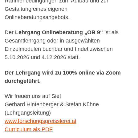
Rahmenbedingungen zum Aufbau und zur
Gestaltung eines eigenen
Onlineberatungsangebots.
Der
Lehrgang Onlineberatung „OB 9“
ist als
Gesamtlehrgang oder in ausgewählten
Einzelmodulen buchbar und findet zwischen
5.10.2026 und 4.12.2026 statt.
Der Lehrgang wird zu 100% online via Zoom
durchgeführt.
Wir freuen uns auf Sie!
Gerhard Hintenberger & Stefan Kühne
(Lehrgangsleitung)
www.forschungsgreisslerei.at
Curriculum als PDF