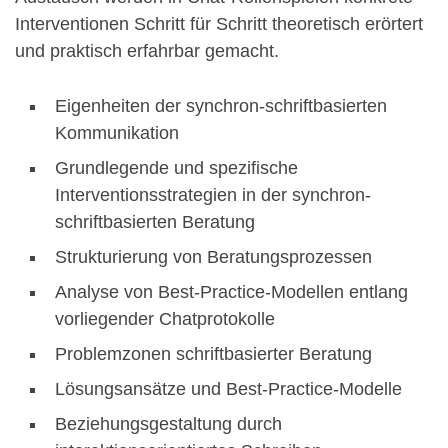
Interventionen Schritt für Schritt theoretisch erörtert
und praktisch erfahrbar gemacht.
Eigenheiten der synchron-schriftbasierten
Kommunikation
Grundlegende und spezifische
Interventionsstrategien in der synchron-
schriftbasierten Beratung
Strukturierung von Beratungsprozessen
Analyse von Best-Practice-Modellen entlang
vorliegender Chatprotokolle
Problemzonen schriftbasierter Beratung
Lösungsansätze und Best-Practice-Modelle
Beziehungsgestaltung durch