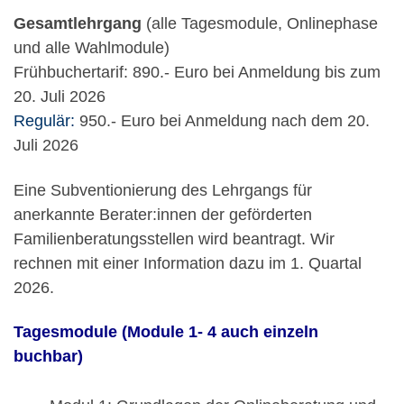
Gesamtlehrgang
(alle Tagesmodule, Onlinephase
und alle Wahlmodule)
Frühbuchertarif: 890.- Euro bei Anmeldung bis zum
20. Juli 2026
Regulär:
950.- Euro bei Anmeldung nach dem 20.
Juli 2026
Eine Subventionierung des Lehrgangs für
anerkannte Berater:innen der geförderten
Familienberatungsstellen wird beantragt. Wir
rechnen mit einer Information dazu im 1. Quartal
2026.
Tagesmodule
(Module 1- 4 auch einzeln
buchbar)