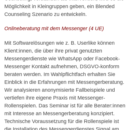
Möglichkeit in Kleingruppen geben, ein Blended
Counseling Szenario zu entwickeln.
Onlineberatung mit dem Messenger (4 UE)
Mit Softwarelösungen wie z. B. Userlike können
Klient:innen, die über ihre privat genutzten
Messengerdienste wie WhatsApp oder Facebook-
Messenger Kontakt aufnehmen, DSGVO-konform
beraten werden. Im Wahlpflichtfach erhalten Sie
Einblick in die Erfahrungen mit Messengerberatung.
Wir analysieren anonymisierte Fallbeispiele und
vertiefen ihre eigene Praxis mit Messenger-
Rollenspielen. Das Seminar ist für alle Berater:innen
mit Interesse an Messengerberatung konzipiert.
Technische Voraussetzung für die Rollenspiele ist
die Installation des Messengerdienstes Signal am