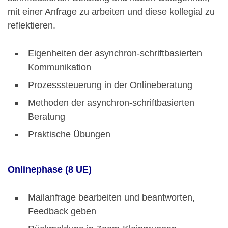
mit einer Anfrage zu arbeiten und diese kollegial zu
reflektieren.
Eigenheiten der asynchron-schriftbasierten
Kommunikation
Prozesssteuerung in der Onlineberatung
Methoden der asynchron-schriftbasierten
Beratung
Praktische Übungen
Onlinephase (8 UE)
Mailanfrage bearbeiten und beantworten,
Feedback geben