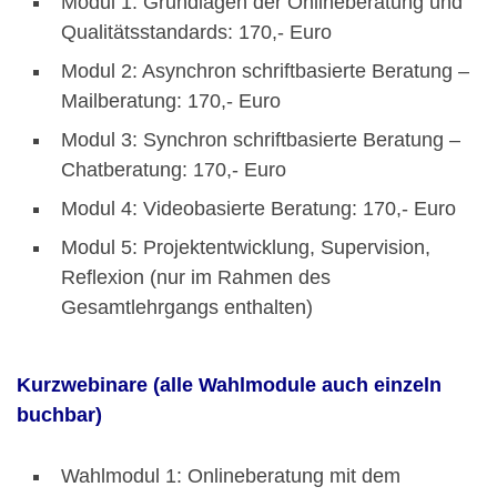
Modul 1: Grundlagen der Onlineberatung und
Qualitätsstandards: 170,- Euro
Modul 2: Asynchron schriftbasierte Beratung –
Mailberatung: 170,- Euro
Modul 3: Synchron schriftbasierte Beratung –
Chatberatung: 170,- Euro
Modul 4: Videobasierte Beratung: 170,- Euro
Modul 5: Projektentwicklung, Supervision,
Reflexion (nur im Rahmen des
Gesamtlehrgangs enthalten)
Kurzwebinare
(alle Wahlmodule auch einzeln
buchbar)
Wahlmodul 1: Onlineberatung mit dem