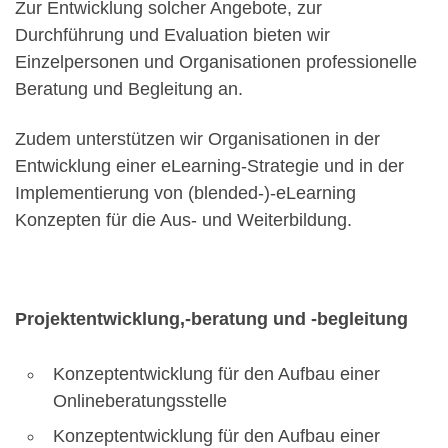
Zur Entwicklung solcher Angebote, zur
Durchführung und Evaluation bieten wir
Einzelpersonen und Organisationen professionelle
Beratung und Begleitung an.
Zudem unterstützen wir Organisationen in der
Entwicklung einer eLearning-Strategie und in der
Implementierung von (blended-)-eLearning
Konzepten für die Aus- und Weiterbildung.
Projektentwicklung,-beratung und -begleitung
Konzeptentwicklung für den Aufbau einer
Onlineberatungsstelle
Konzeptentwicklung für den Aufbau einer