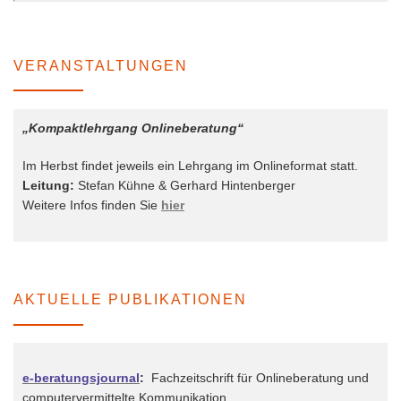
VERANSTALTUNGEN
„Kompaktlehrgang Onlineberatung“
Im Herbst findet jeweils ein Lehrgang im Onlineformat statt.
Leitung:
Stefan Kühne & Gerhard Hintenberger
Weitere Infos finden Sie
hier
AKTUELLE PUBLIKATIONEN
e-beratungsjournal
:
Fachzeitschrift für Onlineberatung und
computervermittelte Kommunikation