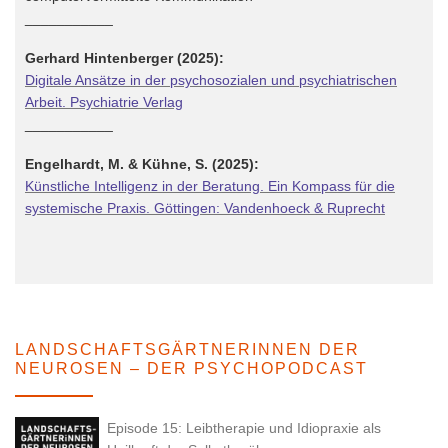
___________
Gerhard Hintenberger (2025):
Digitale Ansätze in der psychosozialen und psychiatrischen
Arbeit. Psychiatrie Verlag
___________
Engelhardt, M. & Kühne, S. (2025):
Künstliche Intelligenz in der Beratung. Ein Kompass für die
systemische Praxis. Göttingen: Vandenhoeck & Ruprecht
LANDSCHAFTSGÄRTNERINNEN DER
NEUROSEN – DER PSYCHOPODCAST
Episode 15: Leibtherapie und Idiopraxie als