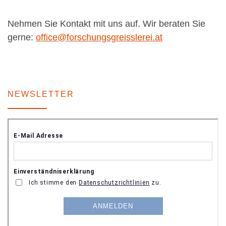
Nehmen Sie Kontakt mit uns auf. Wir beraten Sie
gerne:
office@forschungsgreisslerei.at
NEWSLETTER