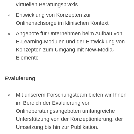
virtuellen Beratungspraxis
Entwicklung von Konzepten zur
Onlinenachsorge im klinischen Kontext
Angebote für Unternehmen beim Aufbau von
E-Learning-Modulen und der Entwicklung von
Konzepten zum Umgang mit New-Media-
Elemente
Evaluierung
Mit unserem Forschungsteam bieten wir Ihnen
im Bereich der Evaluierung von
Onlineberatungsangeboten umfangreiche
Unterstützung von der Konzeptionierung, der
Umsetzung bis hin zur Publikation.