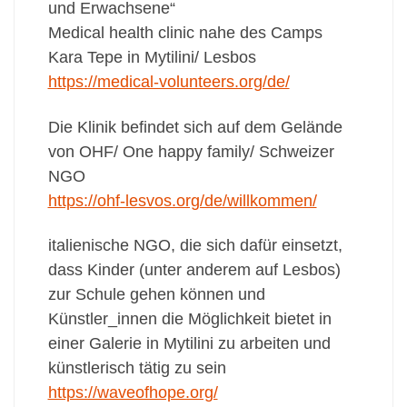
und Erwachsene“
Medical health clinic nahe des Camps
Kara Tepe in Mytilini/ Lesbos
https://medical-volunteers.org/de/
Die Klinik befindet sich auf dem Gelände
von OHF/ One happy family/ Schweizer
NGO
https://ohf-lesvos.org/de/willkommen/
italienische NGO, die sich dafür einsetzt,
dass Kinder (unter anderem auf Lesbos)
zur Schule gehen können und
Künstler_innen die Möglichkeit bietet in
einer Galerie in Mytilini zu arbeiten und
künstlerisch tätig zu sein
https://waveofhope.org/