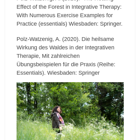
Effect of the Forest in Integrative Therapy:
With Numerous Exercise Examples for
Practice (essentials) Wiesbaden: Springer.
Polz-Watzenig, A. (2020). Die heilsame
Wirkung des Waldes in der Integrativen
Therapie, Mit zahlreichen
Übungsbeispielen für die Praxis (Reihe:
Essentials). Wiesbaden: Springer