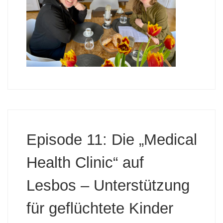
Episode 11: Die „Medical
Health Clinic“ auf
Lesbos – Unterstützung
für geflüchtete Kinder