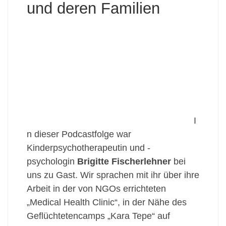
und deren Familien
I
n dieser Podcastfolge war
Kinderpsychotherapeutin und -
psychologin
Brigitte Fischerlehner
bei
uns zu Gast. Wir sprachen mit ihr über ihre
Arbeit in der von NGOs errichteten
„Medical Health Clinic“, in der Nähe des
Geflüchtetencamps „Kara Tepe“ auf