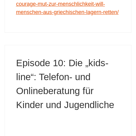
courage-mut-zur-menschlichkeit-will-
menschen-aus-griechischen-lagern-retten/
Episode 10: Die „kids-
line“: Telefon- und
Onlineberatung für
Kinder und Jugendliche