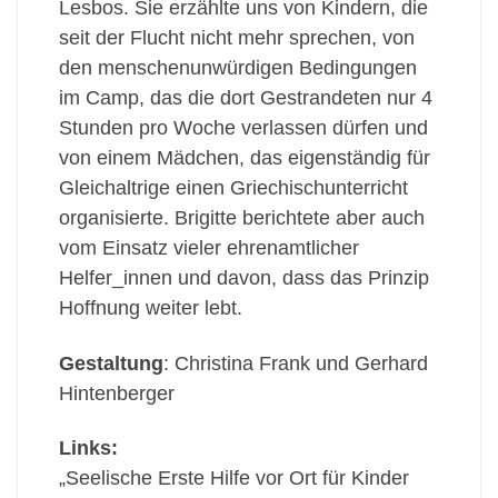
Lesbos. Sie erzählte uns von Kindern, die
seit der Flucht nicht mehr sprechen, von
den menschenunwürdigen Bedingungen
im Camp, das die dort Gestrandeten nur 4
Stunden pro Woche verlassen dürfen und
von einem Mädchen, das eigenständig für
Gleichaltrige einen Griechischunterricht
organisierte. Brigitte berichtete aber auch
vom Einsatz vieler ehrenamtlicher
Helfer_innen und davon, dass das Prinzip
Hoffnung weiter lebt.
Gestaltung
: Christina Frank und Gerhard
Hintenberger
Links:
„Seelische Erste Hilfe vor Ort für Kinder