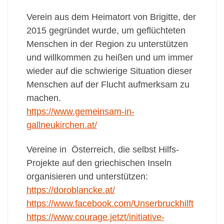
Verein aus dem Heimatort von Brigitte, der
2015 gegründet wurde, um geflüchteten
Menschen in der Region zu unterstützen
und willkommen zu heißen und um immer
wieder auf die schwierige Situation dieser
Menschen auf der Flucht aufmerksam zu
machen.
https://www.gemeinsam-in-
gallneukirchen.at/
Vereine in Österreich, die selbst Hilfs-
Projekte auf den griechischen Inseln
organisieren und unterstützen:
https://doroblancke.at/
https://www.facebook.com/Unserbruckhilft
https://www.courage.jetzt/initiative-