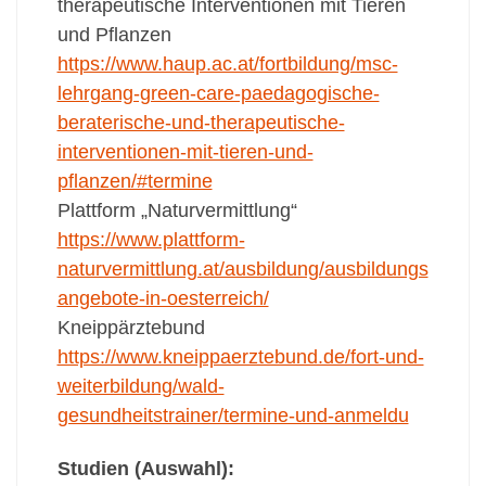
therapeutische Interventionen mit Tieren
und Pflanzen
https://www.haup.ac.at/fortbildung/msc-
lehrgang-green-care-paedagogische-
beraterische-und-therapeutische-
interventionen-mit-tieren-und-
pflanzen/#termine
Plattform „Naturvermittlung“
https://www.plattform-
naturvermittlung.at/ausbildung/ausbildungs
angebote-in-oesterreich/
Kneippärztebund
https://www.kneippaerztebund.de/fort-und-
weiterbildung/wald-
gesundheitstrainer/termine-und-anmeldu
Studien (Auswahl):