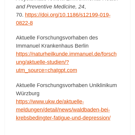
and Preventive Medicine, 24
,
70.
https://doi.org/10.1186/s12199-019-
0822-8
Aktuelle Forschungsvorhaben des
Immanuel Krankenhaus Berlin
https://naturheilkunde.immanuel.de/forsch
ung/aktuelle-studien/?
utm_source=chatgpt.com
Aktuelle Forschungsvorhaben Uniklinikum
Würzburg
https://www.ukw.de/aktuelle-
meldungen/detail/news/waldbaden-bei-
krebsbedingter-fatigue-und-depression/