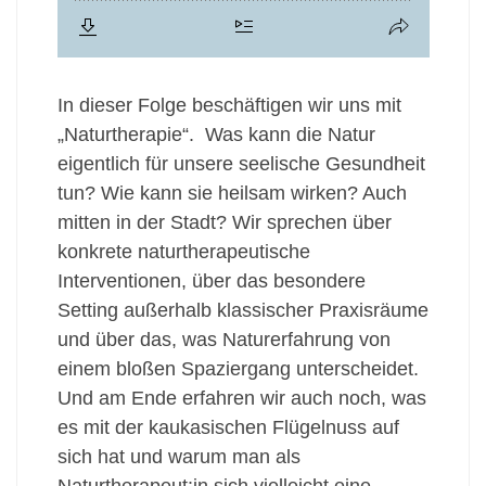
In dieser Folge beschäftigen wir uns mit
„Naturtherapie“. Was kann die Natur
eigentlich für unsere seelische Gesundheit
tun? Wie kann sie heilsam wirken? Auch
mitten in der Stadt? Wir sprechen über
konkrete naturtherapeutische
Interventionen, über das besondere
Setting außerhalb klassischer Praxisräume
und über das, was Naturerfahrung von
einem bloßen Spaziergang unterscheidet.
Und am Ende erfahren wir auch noch, was
es mit der kaukasischen Flügelnuss auf
sich hat und warum man als
Naturtherapeut:in sich vielleicht eine