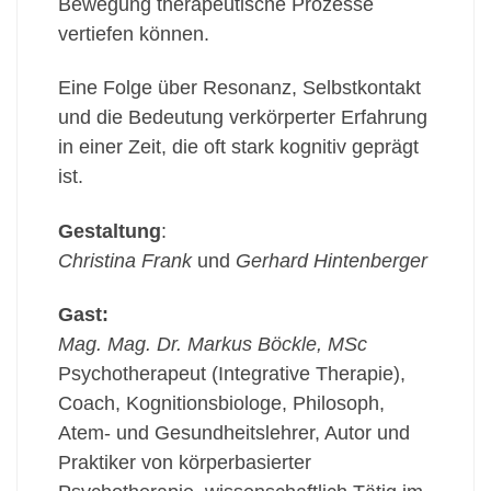
Bewegung therapeutische Prozesse
vertiefen können.
Eine Folge über Resonanz, Selbstkontakt
und die Bedeutung verkörperter Erfahrung
in einer Zeit, die oft stark kognitiv geprägt
ist.
Gestaltung
:
Christina Frank
und
Gerhard Hintenberger
Gast:
Mag. Mag. Dr. Markus Böckle, MSc
Psychotherapeut (Integrative Therapie),
Coach, Kognitionsbiologe, Philosoph,
Atem- und Gesundheitslehrer, Autor und
Praktiker von körperbasierter