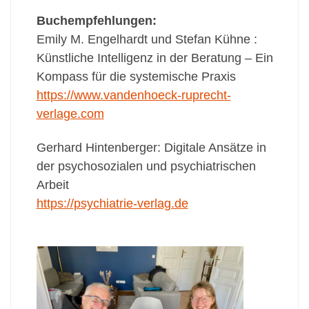
Buchempfehlungen:
Emily M. Engelhardt und Stefan Kühne :
Künstliche Intelligenz in der Beratung – Ein
Kompass für die systemische Praxis
https://www.vandenhoeck-ruprecht-
verlage.com
Gerhard Hintenberger: Digitale Ansätze in
der psychosozialen und psychiatrischen
Arbeit
https://psychiatrie-verlag.de