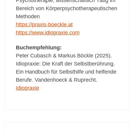
Psychotherapie, wissenschaftlich Tätig im
Bereich von Körperpsychotherapeutischen
Methoden
https://praxis-boeckle.at
https://www.idiopraxie.com
Buchempfehlung:
Peter Cubasch & Markus Böckle (2025).
Idiopraxie: Die Kraft der Selbstberührung.
Ein Handbuch für Selbsthilfe und helfende
Berufe. Vandenhoeck & Ruprecht.
Idiopraxie