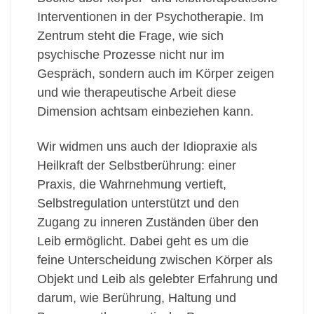
Interventionen in der Psychotherapie. Im
Zentrum steht die Frage, wie sich
psychische Prozesse nicht nur im
Gespräch, sondern auch im Körper zeigen
und wie therapeutische Arbeit diese
Dimension achtsam einbeziehen kann.
Wir widmen uns auch der Idiopraxie als
Heilkraft der Selbstberührung: einer
Praxis, die Wahrnehmung vertieft,
Selbstregulation unterstützt und den
Zugang zu inneren Zuständen über den
Leib ermöglicht. Dabei geht es um die
feine Unterscheidung zwischen Körper als
Objekt und Leib als gelebter Erfahrung und
darum, wie Berührung, Haltung und