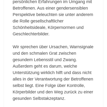
persönlichen Erfahrungen im Umgang mit
Betroffenen. Aus einer gendersensiblen
Perspektive beleuchten sie unter anderem
die Rolle gesellschaftlicher
Schönheitsideale, Körpernormen und
Geschlechterbilder.
Wir sprechen über Ursachen, Warnsignale
und den schmalen Grat zwischen
gesundem Lebensstil und Zwang.
Außerdem geht es darum, welche
Unterstützung wirklich hilft und dass nicht
alles in der Verantwortung der Betroffenen
selbst liegt. Eine Folge über Kontrolle,
Körperbilder und den Weg zurück zu einer
gesunden Selbstakzeptanz.