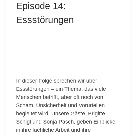
Episode 14:
Essstörungen
In dieser Folge sprechen wir über
Essstörungen – ein Thema, das viele
Menschen betrifft, aber oft noch von
Scham, Unsicherheit und Vorurteilen
begleitet wird. Unsere Gäste, Brigitte
Schigl und Sonja Pasch, geben Einblicke
in ihre fachliche Arbeit und ihre