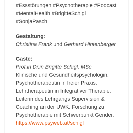
#Essstörungen #Psychotherapie #Podcast
#MentalHealth #BrigitteSchigl
#SonjaPasch
Gestaltung
:
Christina Frank
und
Gerhard Hintenberger
Gäste:
Prof.in Dr.in Brigitte Schigl, MSc
Klinische und Gesundheitspsychologin,
Psychotherapeutin in freier Praxis,
Lehrtherapeutin in Integrativer Therapie,
Leiterin des Lehrgangs Supervision &
Coaching an der UWK, Forschung zu
Psychotherapie mit Schwerpunkt Gender.
https://www.psyweb.at/schigl