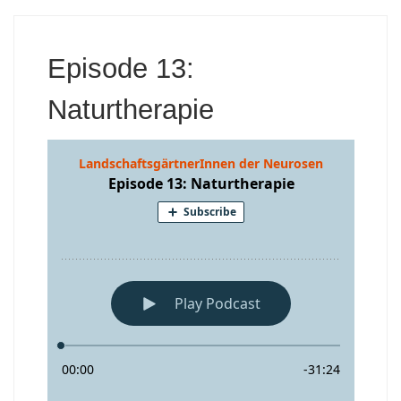
Episode 13:
Naturtherapie