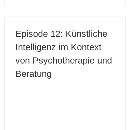
Episode 12: Künstliche
Intelligenz im Kontext
von Psychotherapie und
Beratung