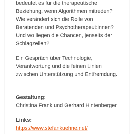
bedeutet es für die therapeutische
Beziehung, wenn Algorithmen mitreden?
Wie verändert sich die Rolle von
Beratenden und Psychotherapeut:innen?
Und wo liegen die Chancen, jenseits der
Schlagzeilen?
Ein Gespräch über Technologie,
Verantwortung und die feinen Linien
zwischen Unterstützung und Entfremdung.
Gestaltung
:
Christina Frank und Gerhard Hintenberger
Links:
https://www.stefankuehne.net/