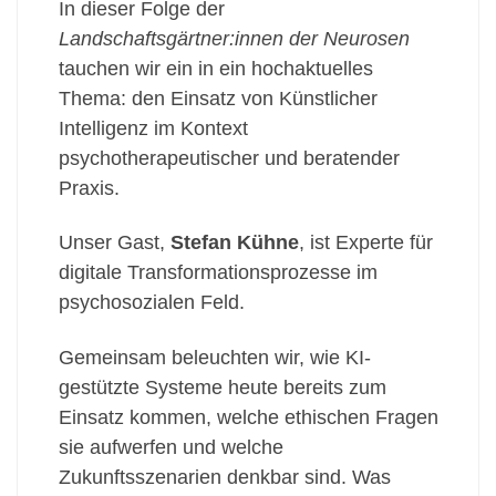
In dieser Folge der
Landschaftsgärtner:innen der Neurosen
tauchen wir ein in ein hochaktuelles
Thema: den Einsatz von Künstlicher
Intelligenz im Kontext
psychotherapeutischer und beratender
Praxis.
Unser Gast,
Stefan Kühne
, ist Experte für
digitale Transformationsprozesse im
psychosozialen Feld.
Gemeinsam beleuchten wir, wie KI-
gestützte Systeme heute bereits zum
Einsatz kommen, welche ethischen Fragen
sie aufwerfen und welche
Zukunftsszenarien denkbar sind. Was