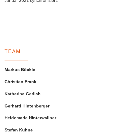
Januar 2021 synchronisiert.
TEAM
Markus Böckle
Christian Frank
Katharina Gerlich
Gerhard Hintenberger
Heidemarie Hinterwallner
Stefan Kühne