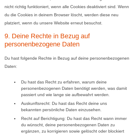
nicht richtig funktioniert, wenn alle Cookies deaktiviert sind. Wenn
du die Cookies in deinem Browser löscht, werden diese neu
platziert, wenn du unsere Website erneut besuchst.
9. Deine Rechte in Bezug auf
personenbezogene Daten
Du hast folgende Rechte in Bezug auf deine personenbezogenen
Daten:
Du hast das Recht zu erfahren, warum deine
personenbezogenen Daten benötigt werden, was damit
passiert und wie lange sie aufbewahrt werden.
Auskunftsrecht: Du hast das Recht deine uns
bekannten persönliche Daten einzusehen.
Recht auf Berichtigung: Du hast das Recht wann immer
du wünscht, deine personenbezogenen Daten zu
ergänzen, zu korrigieren sowie gelöscht oder blockiert