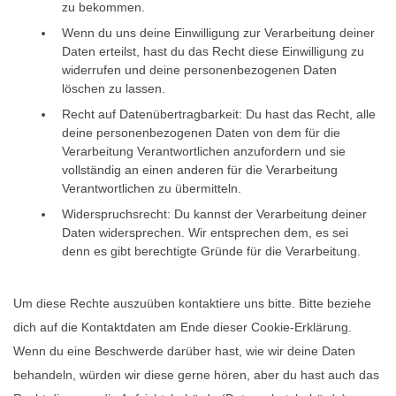
zu bekommen.
Wenn du uns deine Einwilligung zur Verarbeitung deiner
Daten erteilst, hast du das Recht diese Einwilligung zu
widerrufen und deine personenbezogenen Daten
löschen zu lassen.
Recht auf Datenübertragbarkeit: Du hast das Recht, alle
deine personenbezogenen Daten von dem für die
Verarbeitung Verantwortlichen anzufordern und sie
vollständig an einen anderen für die Verarbeitung
Verantwortlichen zu übermitteln.
Widerspruchsrecht: Du kannst der Verarbeitung deiner
Daten widersprechen. Wir entsprechen dem, es sei
denn es gibt berechtigte Gründe für die Verarbeitung.
Um diese Rechte auszuüben kontaktiere uns bitte. Bitte beziehe
dich auf die Kontaktdaten am Ende dieser Cookie-Erklärung.
Wenn du eine Beschwerde darüber hast, wie wir deine Daten
behandeln, würden wir diese gerne hören, aber du hast auch das