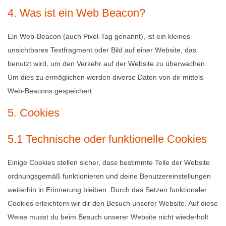
4. Was ist ein Web Beacon?
Ein Web-Beacon (auch Pixel-Tag genannt), ist ein kleines
unsichtbares Textfragment oder Bild auf einer Website, das
benutzt wird, um den Verkehr auf der Website zu überwachen.
Um dies zu ermöglichen werden diverse Daten von dir mittels
Web-Beacons gespeichert.
5. Cookies
5.1 Technische oder funktionelle Cookies
Einige Cookies stellen sicher, dass bestimmte Teile der Website
ordnungsgemäß funktionieren und deine Benutzereinstellungen
weiterhin in Erinnerung bleiben. Durch das Setzen funktionaler
Cookies erleichtern wir dir den Besuch unserer Website. Auf diese
Weise musst du beim Besuch unserer Website nicht wiederholt