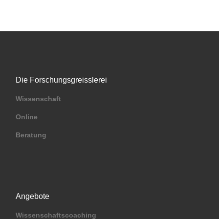
Die Forschungsgreisslerei
Wissenschaft
Online
Beratung
Angebote
Wissenschaftscoaching