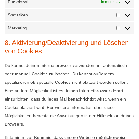
Funktional
Immer aktiv
Statistiken
Statisti
Marketing
Marketi
8. Aktivierung/Deaktivierung und Löschen
von Cookies
Du kannst deinen Internetbrowser verwenden um automatisch
oder manuell Cookies zu löschen. Du kannst außerdem
spezifizieren ob spezielle Cookies nicht platziert werden sollen.
Eine andere Möglichkeit ist es deinen Internetbrowser derart
einzurichten, dass du jedes Mal benachrichtigt wirst, wenn ein
Cookie platziert wird. Für weitere Information über diese
Möglichkeiten beachte die Anweisungen in der Hilfesektion deines
Browsers.
Bitte nimm zur Kenntnis, dass unsere Website möglicherweise