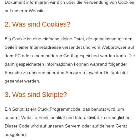
Dokument informieren wir dich über die Verwendung von Cookies
auf unserer Website.
2. Was sind Cookies?
Ein Cookie ist eine einfache kleine Datei, die gemeinsam mit den
Seiten einer Internetadresse versendet und vom Webbrowser auf
dem PC oder einem anderen Gerät gespeichert werden kann. Die
darin gespeicherten Informationen können während folgender
Besuche zu unseren oder den Servern relevanter Drittanbieter
gesendet werden.
3. Was sind Skripte?
Ein Script ist ein Stück Programmcode, das benutzt wird, um
unserer Website Funktionalität und Interaktivität zu ermöglichen.
Dieser Code wird auf unseren Servern oder auf deinem Gerät
ausgeführt.