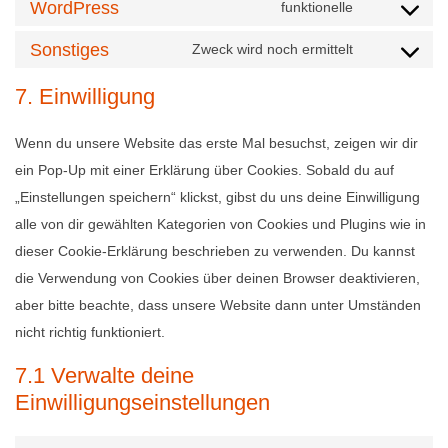
WordPress
funktionelle
Consent t
Sonstiges
Zweck wird noch ermittelt
Consent to
7. Einwilligung
Wenn du unsere Website das erste Mal besuchst, zeigen wir dir
ein Pop-Up mit einer Erklärung über Cookies. Sobald du auf
„Einstellungen speichern“ klickst, gibst du uns deine Einwilligung
alle von dir gewählten Kategorien von Cookies und Plugins wie in
dieser Cookie-Erklärung beschrieben zu verwenden. Du kannst
die Verwendung von Cookies über deinen Browser deaktivieren,
aber bitte beachte, dass unsere Website dann unter Umständen
nicht richtig funktioniert.
7.1 Verwalte deine
Einwilligungseinstellungen