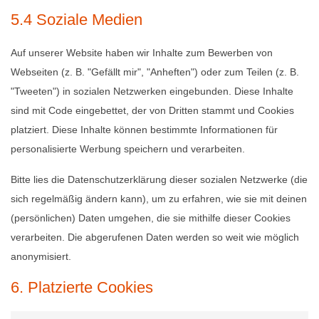
5.4 Soziale Medien
Auf unserer Website haben wir Inhalte zum Bewerben von
Webseiten (z. B. "Gefällt mir", "Anheften") oder zum Teilen (z. B.
"Tweeten") in sozialen Netzwerken eingebunden. Diese Inhalte
sind mit Code eingebettet, der von Dritten stammt und Cookies
platziert. Diese Inhalte können bestimmte Informationen für
personalisierte Werbung speichern und verarbeiten.
Bitte lies die Datenschutzerklärung dieser sozialen Netzwerke (die
sich regelmäßig ändern kann), um zu erfahren, wie sie mit deinen
(persönlichen) Daten umgehen, die sie mithilfe dieser Cookies
verarbeiten. Die abgerufenen Daten werden so weit wie möglich
anonymisiert.
6. Platzierte Cookies