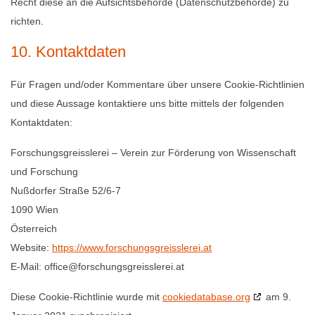
Recht diese an die Aufsichtsbehörde (Datenschutzbehörde) zu
richten.
10. Kontaktdaten
Für Fragen und/oder Kommentare über unsere Cookie-Richtlinien
und diese Aussage kontaktiere uns bitte mittels der folgenden
Kontaktdaten:
Forschungsgreisslerei – Verein zur Förderung von Wissenschaft
und Forschung
Nußdorfer Straße 52/6-7
1090 Wien
Österreich
Website:
https://www.forschungsgreisslerei.at
E-Mail:
office@
forschungsgreisslerei.at
Diese Cookie-Richtlinie wurde mit
cookiedatabase.org
am 9.