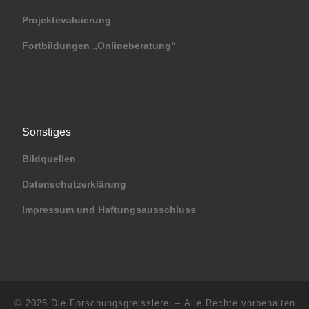
Projektevaluierung
Fortbildungen „Onlineberatung“
Sonstiges
Bildquellen
Datenschutzerklärung
Impressum und Haftungsausschluss
© 2026
Die Forschungsgreisslerei
– Alle Rechte vorbehalten