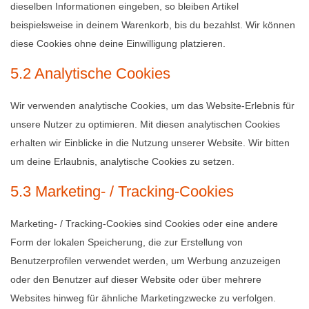
dieselben Informationen eingeben, so bleiben Artikel
beispielsweise in deinem Warenkorb, bis du bezahlst. Wir können
diese Cookies ohne deine Einwilligung platzieren.
5.2 Analytische Cookies
Wir verwenden analytische Cookies, um das Website-Erlebnis für
unsere Nutzer zu optimieren. Mit diesen analytischen Cookies
erhalten wir Einblicke in die Nutzung unserer Website. Wir bitten
um deine Erlaubnis, analytische Cookies zu setzen.
5.3 Marketing- / Tracking-Cookies
Marketing- / Tracking-Cookies sind Cookies oder eine andere
Form der lokalen Speicherung, die zur Erstellung von
Benutzerprofilen verwendet werden, um Werbung anzuzeigen
oder den Benutzer auf dieser Website oder über mehrere
Websites hinweg für ähnliche Marketingzwecke zu verfolgen.