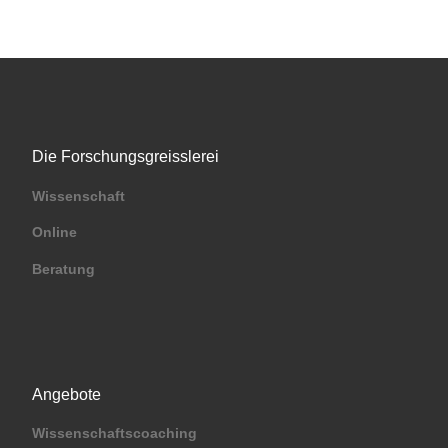
Die Forschungsgreisslerei
Wissenschaft
Online
Beratung
Angebote
Wissenschaftscoaching