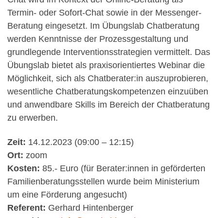
Termin- oder Sofort-Chat sowie in der Messenger-
Beratung eingesetzt. Im Übungslab Chatberatung
werden Kenntnisse der Prozessgestaltung und
grundlegende Interventionsstrategien vermittelt. Das
Übungslab bietet als praxisorientiertes Webinar die
Möglichkeit, sich als Chatberater:in auszuprobieren,
wesentliche Chatberatungskompetenzen einzuüben
und anwendbare Skills im Bereich der Chatberatung
zu erwerben.
Zeit:
14.12.2023 (09:00 – 12:15)
Ort:
zoom
Kosten:
85.- Euro (für Berater:innen in geförderten
Familienberatungsstellen wurde beim Ministerium
um eine Förderung angesucht)
Referent:
Gerhard Hintenberger