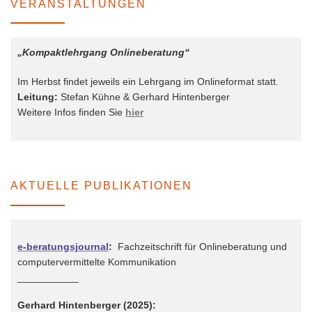
VERANSTALTUNGEN
„Kompaktlehrgang Onlineberatung“
Im Herbst findet jeweils ein Lehrgang im Onlineformat statt.
Leitung:
Stefan Kühne & Gerhard Hintenberger
Weitere Infos finden Sie
hier
AKTUELLE PUBLIKATIONEN
e-beratungsjournal
:
Fachzeitschrift für Onlineberatung und
computervermittelte Kommunikation
___________
Gerhard Hintenberger (2025):