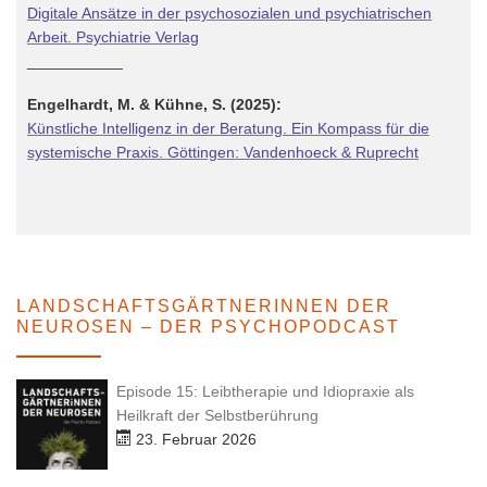
Digitale Ansätze in der psychosozialen und psychiatrischen
Arbeit. Psychiatrie Verlag
___________
Engelhardt, M. & Kühne, S. (2025):
Künstliche Intelligenz in der Beratung. Ein Kompass für die
systemische Praxis. Göttingen: Vandenhoeck & Ruprecht
LANDSCHAFTSGÄRTNERINNEN DER
NEUROSEN – DER PSYCHOPODCAST
Episode 15: Leibtherapie und Idiopraxie als
Heilkraft der Selbstberührung
23. Februar 2026