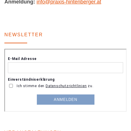
Anmeldung:
info@praxis-hintenberger.at
NEWSLETTER