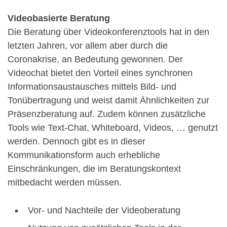
Videobasierte Beratung
Die Beratung über Videokonferenztools hat in den
letzten Jahren, vor allem aber durch die
Coronakrise, an Bedeutung gewonnen. Der
Videochat bietet den Vorteil eines synchronen
Informationsaustausches mittels Bild- und
Tonübertragung und weist damit Ähnlichkeiten zur
Präsenzberatung auf. Zudem können zusätzliche
Tools wie Text-Chat, Whiteboard, Videos, … genutzt
werden. Dennoch gibt es in dieser
Kommunikationsform auch erhebliche
Einschränkungen, die im Beratungskontext
mitbedacht werden müssen.
Vor- und Nachteile der Videoberatung