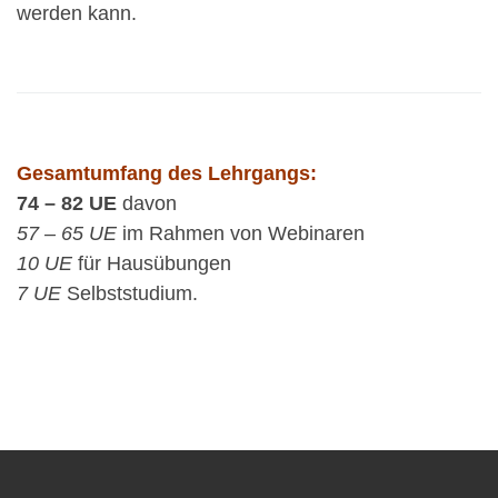
werden kann.
Gesamtumfang des Lehrgangs:
74 – 82 UE
davon
57 – 65 UE
im Rahmen von Webinaren
10 UE
für Hausübungen
7 UE
Selbststudium.