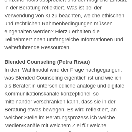
in der Beratung reflektiert. Was ist bei der
Verwendung von KI zu beachten, welche ethischen
und rechtlichen Rahmenbedingungen müssen
eingehalten werden? Hierzu erhalten die
Teilnehmer*innen umfangreiche Informationen und
weiterführende Ressourcen.
Blended Counseling (Petra Risau)
In dem Wahlmodul wird der Frage nachgegangen,
was Blended Counseling eigentlich ist und wie ich
als Berater:in unterschiedliche analoge und digitale
Kommunikationskanäle konzeptionell so
miteinander verschränken kann, dass sie in der
Beratung etwas bewegen. Es wird reflektiert, an
welcher Stelle im Beratungsprozess ich welche
Medien/Kanäle mit welchem Ziel für welche