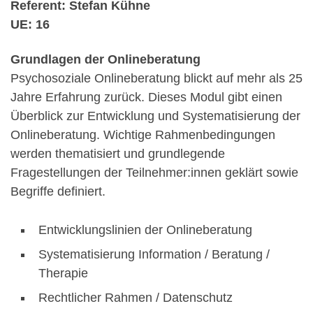
Referent: Stefan Kühne
UE: 16
Grundlagen der Onlineberatung
Psychosoziale Onlineberatung blickt auf mehr als 25
Jahre Erfahrung zurück. Dieses Modul gibt einen
Überblick zur Entwicklung und Systematisierung der
Onlineberatung. Wichtige Rahmenbedingungen
werden thematisiert und grundlegende
Fragestellungen der Teilnehmer:innen geklärt sowie
Begriffe definiert.
Entwicklungslinien der Onlineberatung
Systematisierung Information / Beratung /
Therapie
Rechtlicher Rahmen / Datenschutz