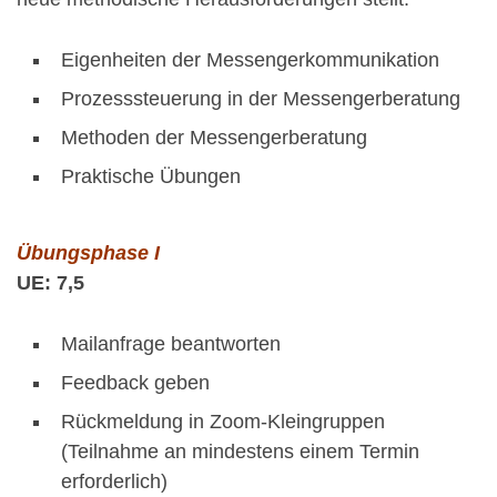
Eigenheiten der Messengerkommunikation
Prozesssteuerung in der Messengerberatung
Methoden der Messengerberatung
Praktische Übungen
Übungsphase I
UE: 7,5
Mailanfrage beantworten
Feedback geben
Rückmeldung in Zoom-Kleingruppen
(Teilnahme an mindestens einem Termin
erforderlich)