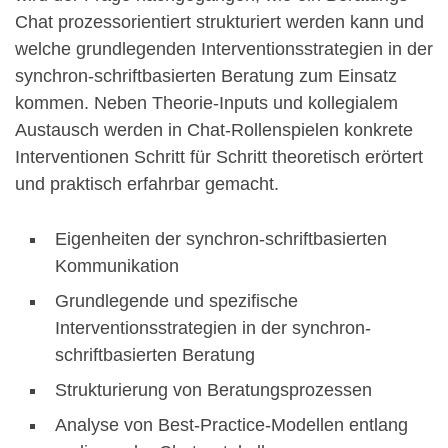
Chat prozessorientiert strukturiert werden kann und
welche grundlegenden Interventionsstrategien in der
synchron-schriftbasierten Beratung zum Einsatz
kommen. Neben Theorie-Inputs und kollegialem
Austausch werden in Chat-Rollenspielen konkrete
Interventionen Schritt für Schritt theoretisch erörtert
und praktisch erfahrbar gemacht.
Eigenheiten der synchron-schriftbasierten
Kommunikation
Grundlegende und spezifische
Interventionsstrategien in der synchron-
schriftbasierten Beratung
Strukturierung von Beratungsprozessen
Analyse von Best-Practice-Modellen entlang