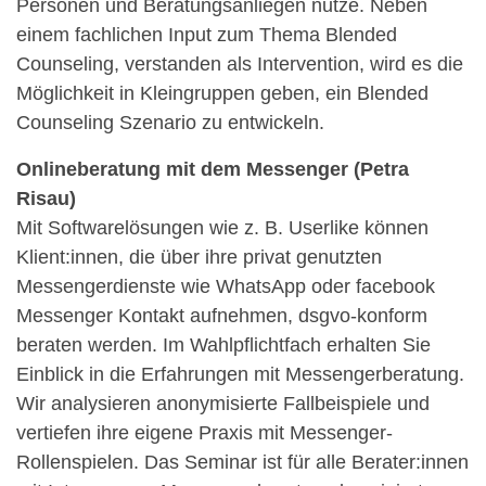
Personen und Beratungsanliegen nutze. Neben
einem fachlichen Input zum Thema Blended
Counseling, verstanden als Intervention, wird es die
Möglichkeit in Kleingruppen geben, ein Blended
Counseling Szenario zu entwickeln.
Onlineberatung mit dem Messenger (Petra
Risau)
Mit Softwarelösungen wie z. B. Userlike können
Klient:innen, die über ihre privat genutzten
Messengerdienste wie WhatsApp oder facebook
Messenger Kontakt aufnehmen, dsgvo-konform
beraten werden. Im Wahlpflichtfach erhalten Sie
Einblick in die Erfahrungen mit Messengerberatung.
Wir analysieren anonymisierte Fallbeispiele und
vertiefen ihre eigene Praxis mit Messenger-
Rollenspielen. Das Seminar ist für alle Berater:innen