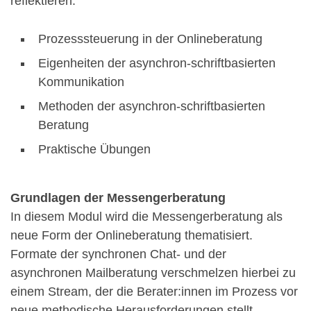
reflektieren.
Prozesssteuerung in der Onlineberatung
Eigenheiten der asynchron-schriftbasierten
Kommunikation
Methoden der asynchron-schriftbasierten
Beratung
Praktische Übungen
Grundlagen der Messengerberatung
In diesem Modul wird die Messengerberatung als
neue Form der Onlineberatung thematisiert.
Formate der synchronen Chat- und der
asynchronen Mailberatung verschmelzen hierbei zu
einem Stream, der die Berater:innen im Prozess vor
neue methodische Herausforderungen stellt.