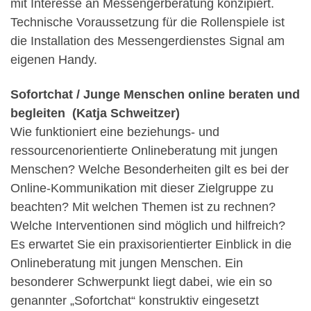
mit Interesse an Messengerberatung konzipiert.
Technische Voraussetzung für die Rollenspiele ist
die Installation des Messengerdienstes Signal am
eigenen Handy.
Sofortchat / Junge Menschen online beraten und
begleiten (Katja Schweitzer)
Wie funktioniert eine beziehungs- und
ressourcenorientierte Onlineberatung mit jungen
Menschen? Welche Besonderheiten gilt es bei der
Online-Kommunikation mit dieser Zielgruppe zu
beachten? Mit welchen Themen ist zu rechnen?
Welche Interventionen sind möglich und hilfreich?
Es erwartet Sie ein praxisorientierter Einblick in die
Onlineberatung mit jungen Menschen. Ein
besonderer Schwerpunkt liegt dabei, wie ein so
genannter „Sofortchat“ konstruktiv eingesetzt