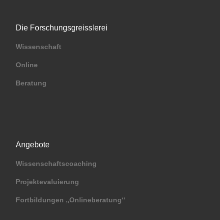
Die Forschungsgreisslerei
Wissenschaft
Online
Beratung
Angebote
Wissenschaftscoaching
Projektevaluierung
Fortbildungen „Onlineberatung“