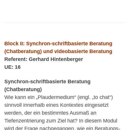
Block II: Synchron-schriftbasierte Beratung
(Chatberatung) und videobasierte Beratung
Referent: Gerhard Hintenberger
UE: 16
Synchron-schriftbasierte Beratung
(Chatberatung)
Wie kann ein „Plaudermedium“ (engl. „to chat“)
sinnvoll innerhalb eines Kontextes eingesetzt
werden, der ein bestimmtes Ausmaß an
Tiefenzentrierung zum Ziel hat? In diesem Modul
wird der Frage nachgegangen, wie ein Beratungs-