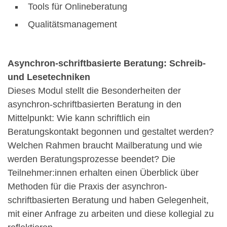
Tools für Onlineberatung
Qualitätsmanagement
Asynchron-schriftbasierte Beratung: Schreib-
und Lesetechniken
Dieses Modul stellt die Besonderheiten der
asynchron-schriftbasierten Beratung in den
Mittelpunkt: Wie kann schriftlich ein
Beratungskontakt begonnen und gestaltet werden?
Welchen Rahmen braucht Mailberatung und wie
werden Beratungsprozesse beendet? Die
Teilnehmer:innen erhalten einen Überblick über
Methoden für die Praxis der asynchron-
schriftbasierten Beratung und haben Gelegenheit,
mit einer Anfrage zu arbeiten und diese kollegial zu