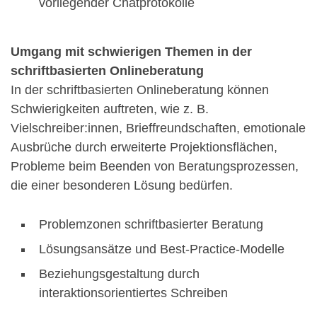
vorliegender Chatprotokolle
Umgang mit schwierigen Themen in der
schriftbasierten Onlineberatung
In der schriftbasierten Onlineberatung können
Schwierigkeiten auftreten, wie z. B.
Vielschreiber:innen, Brieffreundschaften, emotionale
Ausbrüche durch erweiterte Projektionsflächen,
Probleme beim Beenden von Beratungsprozessen,
die einer besonderen Lösung bedürfen.
Problemzonen schriftbasierter Beratung
Lösungsansätze und Best-Practice-Modelle
Beziehungsgestaltung durch
interaktionsorientiertes Schreiben