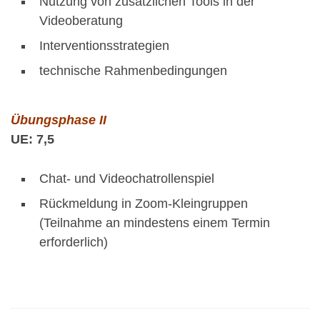
Nutzung von zusätzlichen Tools in der
Videoberatung
Interventionsstrategien
technische Rahmenbedingungen
Übungsphase II
UE: 7,5
Chat- und Videochatrollenspiel
Rückmeldung in Zoom-Kleingruppen
(Teilnahme an mindestens einem Termin
erforderlich)