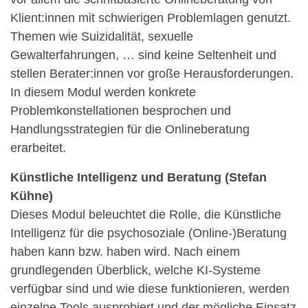
Klient:innen mit schwierigen Problemlagen genutzt.
Themen wie Suizidalität, sexuelle
Gewalterfahrungen, … sind keine Seltenheit und
stellen Berater:innen vor große Herausforderungen.
In diesem Modul werden konkrete
Problemkonstellationen besprochen und
Handlungsstrategien für die Onlineberatung
erarbeitet.
Künstliche Intelligenz und Beratung (Stefan
Kühne)
Dieses Modul beleuchtet die Rolle, die Künstliche
Intelligenz für die psychosoziale (Online-)Beratung
haben kann bzw. haben wird. Nach einem
grundlegenden Überblick, welche KI-Systeme
verfügbar sind und wie diese funktionieren, werden
einzelne Tools ausprobiert und der mögliche Einsatz