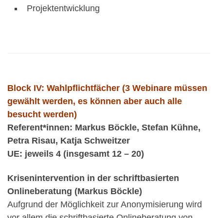
Projektentwicklung
Block IV:
Wahlpflichtfächer (3 Webinare müssen
gewählt werden, es können aber auch alle
besucht werden)
Referent*innen: Markus Böckle, Stefan Kühne,
Petra Risau, Katja Schweitzer
UE: jeweils 4 (insgesamt 12 – 20)
Krisenintervention in der schriftbasierten
Onlineberatung (Markus Böckle)
Aufgrund der Möglichkeit zur Anonymisierung wird
vor allem die schriftbasierte Onlineberatung von