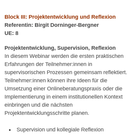
Block III: Projektentwicklung und Reflexion
Referentin: Birgit Dorninger-Bergner
UE: 8
Projektentwicklung, Supervision, Reflexion
In diesem Webinar werden die ersten praktischen
Erfahrungen der Teilnehmer:innen in
supervisorischen Prozessen gemeinsam reflektiert.
Teilnehmer:innen können ihre Ideen für die
Umsetzung einer Onlineberatungspraxis oder die
Implementierung in einem institutionellen Kontext
einbringen und die nächsten
Projektentwicklungsschritte planen.
Supervision und kollegiale Reflexion